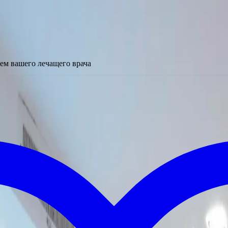
ем вашего лечащего врача