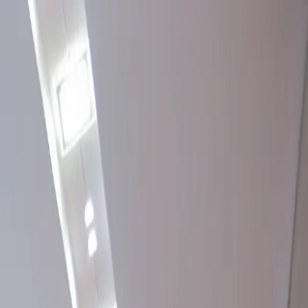
хнологии. Первичная консультация — бесплатно.