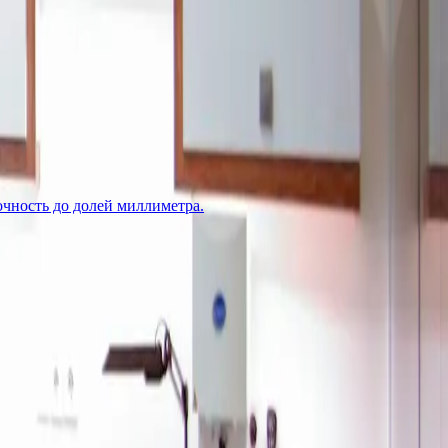
чность до долей миллиметра.